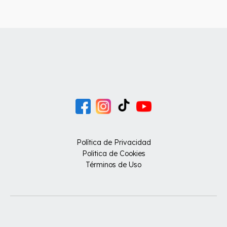
Política de Privacidad
Politica de Cookies
Términos de Uso