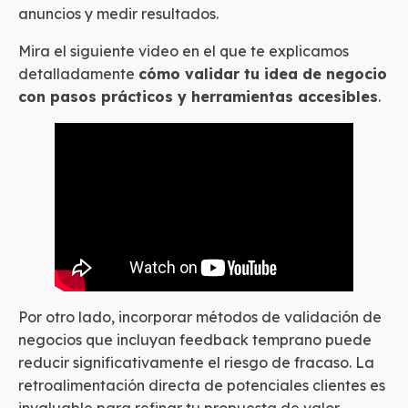
anuncios y medir resultados.
Mira el siguiente video en el que te explicamos
detalladamente
cómo validar tu idea de negocio
con pasos prácticos y herramientas accesibles
.
Por otro lado, incorporar métodos de validación de
negocios que incluyan feedback temprano puede
reducir significativamente el riesgo de fracaso. La
retroalimentación directa de potenciales clientes es
invaluable para refinar tu propuesta de valor.