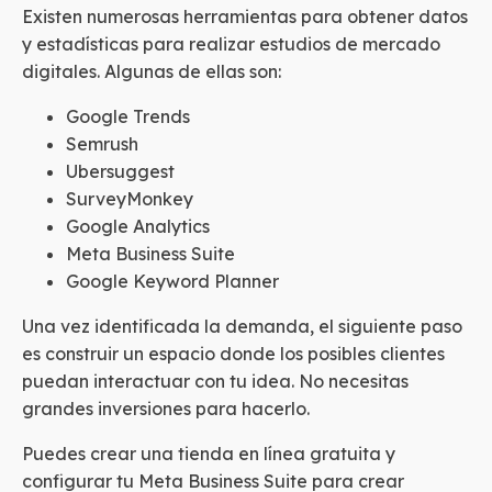
Existen numerosas herramientas para obtener datos
y estadísticas para realizar estudios de mercado
digitales. Algunas de ellas son:
Google Trends
Semrush
Ubersuggest
SurveyMonkey
Google Analytics
Meta Business Suite
Google Keyword Planner
Una vez identificada la demanda, el siguiente paso
es construir un espacio donde los posibles clientes
puedan interactuar con tu idea. No necesitas
grandes inversiones para hacerlo.
Puedes crear una tienda en línea gratuita y
configurar tu Meta Business Suite para crear