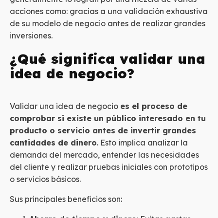
acciones como: gracias a una validación exhaustiva
de su modelo de negocio antes de realizar grandes
inversiones.
¿Qué significa validar una
idea de negocio?
Validar una idea de negocio
es el proceso de
comprobar si existe un público interesado en tu
producto o servicio antes de invertir grandes
cantidades de dinero
. Esto implica analizar la
demanda del mercado, entender las necesidades
del cliente y realizar pruebas iniciales con prototipos
o servicios básicos.
Sus principales beneficios son: