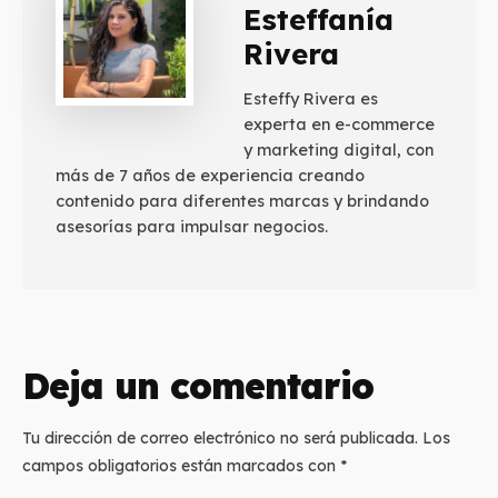
Esteffanía
Rivera
Esteffy Rivera es
experta en e-commerce
y marketing digital, con
más de 7 años de experiencia creando
contenido para diferentes marcas y brindando
asesorías para impulsar negocios.
Deja un comentario
Tu dirección de correo electrónico no será publicada.
Los
campos obligatorios están marcados con
*