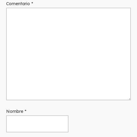
Comentario
*
Nombre
*