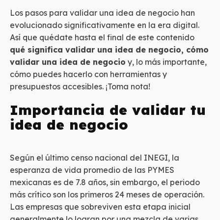
Los pasos para validar una idea de negocio han
evolucionado significativamente en la era digital.
Así que quédate hasta el final de este contenido
qué significa validar una idea de negocio, cómo
validar una idea de negocio
y, lo más importante,
cómo puedes hacerlo con herramientas y
presupuestos accesibles. ¡Toma nota!
Importancia de validar tu
idea de negocio
Según el último censo nacional del INEGI, la
esperanza de vida promedio de las PYMES
mexicanas es de 7.8 años, sin embargo, el periodo
más crítico son los primeros 24 meses de operación.
Las empresas que sobreviven esta etapa inicial
generalmente lo logran por una mezcla de varias