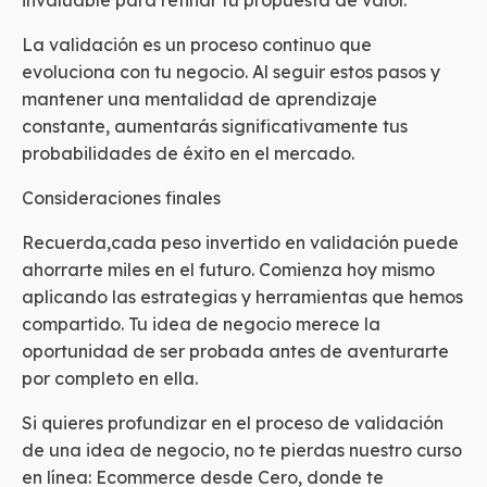
La validación es un proceso continuo que
evoluciona con tu negocio. Al seguir estos pasos y
mantener una mentalidad de aprendizaje
constante, aumentarás significativamente tus
probabilidades de éxito en el mercado.
Consideraciones finales
Recuerda,cada peso invertido en validación puede
ahorrarte miles en el futuro. Comienza hoy mismo
aplicando las estrategias y herramientas que hemos
compartido. Tu idea de negocio merece la
oportunidad de ser probada antes de aventurarte
por completo en ella.
Si quieres profundizar en el proceso de validación
de una idea de negocio, no te pierdas nuestro curso
en línea: Ecommerce desde Cero, donde te