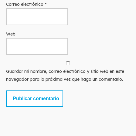
Correo electrónico
*
Web
Guardar mi nombre, correo electrónico y sitio web en este
navegador para la próxima vez que haga un comentario.