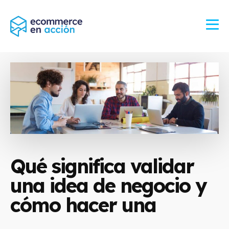
Qué significa validar
una idea de negocio y
cómo hacer una