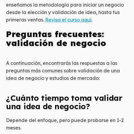
enseñamos la metodología para iniciar un negocio
desde la elección y validación de idea, hasta tus
primeras ventas.
Revisa el curso aquí
.
Preguntas frecuentes:
validación de negocio
A continuación, encontrarás las respuestas a las
preguntas más comunes sobre validación de una
idea de negocio y estudios de mercado:
¿Cuánto tiempo toma validar
una idea de negocio?
Depende del enfoque, pero puede probarse en 1-2
meses.