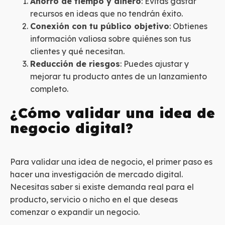
Ahorro de tiempo y dinero
: Evitas gastar
recursos en ideas que no tendrán éxito.
Conexión con tu público objetivo
: Obtienes
información valiosa sobre quiénes son tus
clientes y qué necesitan.
Reducción de riesgos
: Puedes ajustar y
mejorar tu producto antes de un lanzamiento
completo.
¿Cómo validar una idea de
negocio digital?
Para validar una idea de negocio, el primer paso es
hacer una investigación de mercado digital.
Necesitas saber si existe demanda real para el
producto, servicio o nicho en el que deseas
comenzar o expandir un negocio.